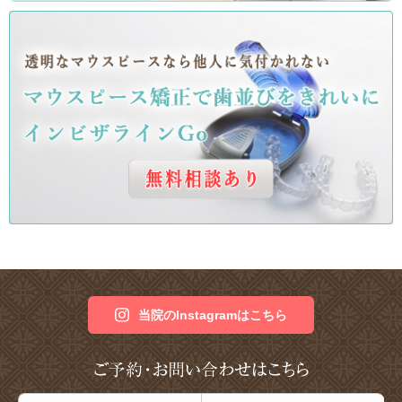
当院のInstagramはこちら