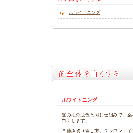
ホワイトニング
ホワイトニング
髪の毛の脱色と同じ仕組みで、薬
白くします。
＊補綴物（差し歯、クラウン、イ