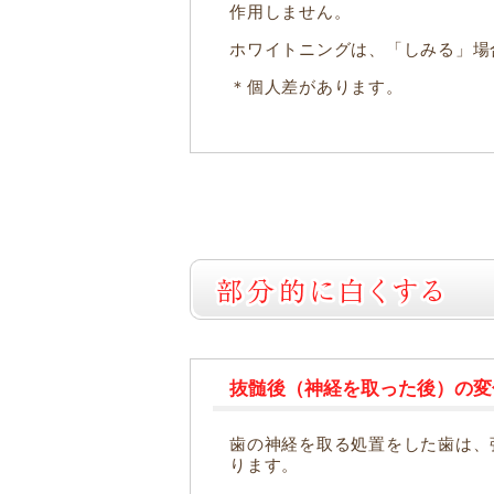
作用しません。
ホワイトニングは、「しみる」場
＊個人差があります。
抜髄後（神経を取った後）の変
歯の神経を取る処置をした歯は、
ります。