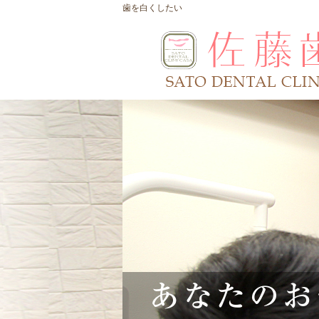
歯を白くしたい