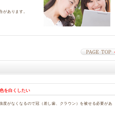
合があります。
色を白くしたい
強度がなくなるので冠（差し歯、クラウン）を被せる必要があ