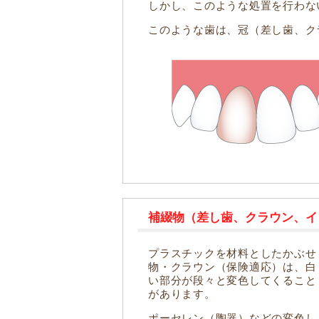
しかし、このような処置を行わな
このような歯は、冠（差し歯、ク
補綴物（差し歯、クラウン、イ
プラスチックを材料としたかぶせ
物・クラウン（保険適応）は、白
い部分が段々と変色してくること
があります。
ポーセレン（陶器）などの変色し