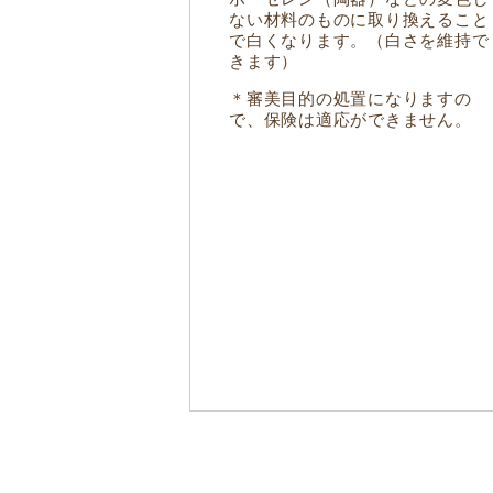
ない材料のものに取り換えること
で白くなります。（白さを維持で
きます）
＊審美目的の処置になりますの
で、保険は適応ができません。