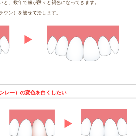
いと、数年で歯が段々と褐色になってきます。
ラウン）を被せて治します。
ンレー）の変色を白くしたい