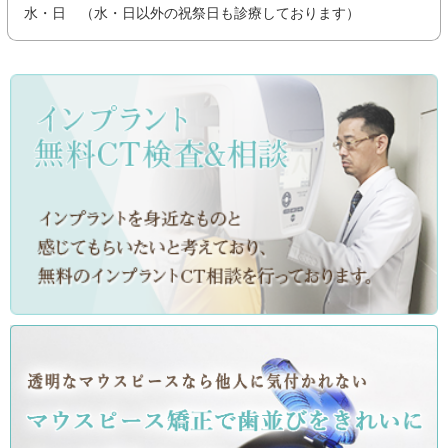
水・日 （水・日以外の祝祭日も診療しております）