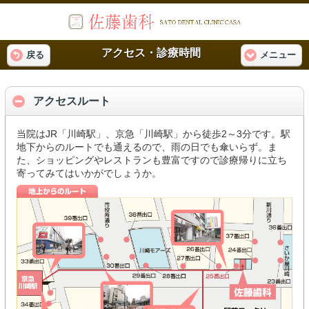
アクセス・診療時間
戻る
メニュー
アクセスルート
当院はJR「川崎駅」、京急「川崎駅」から徒歩2～3分です。駅
地下からのルートでも通えるので、雨の日でも傘いらず。ま
た、ショッピングやレストランも豊富ですので診療帰りに立ち
寄ってみてはいかがでしょうか。