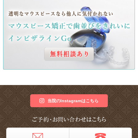
当院のInstagramはこちら