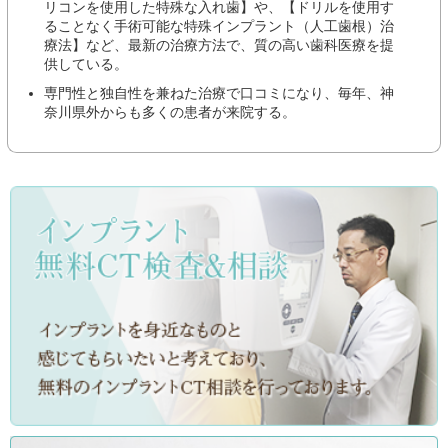
リコンを使用した特殊な入れ歯】や、【ドリルを使用す
ることなく手術可能な特殊インプラント（人工歯根）治
療法】など、最新の治療方法で、質の高い歯科医療を提
供している。
専門性と独自性を兼ねた治療で口コミになり、毎年、神
奈川県外からも多くの患者が来院する。