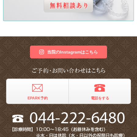
当院のInstagramはこちら
EPARK予約
電話をする