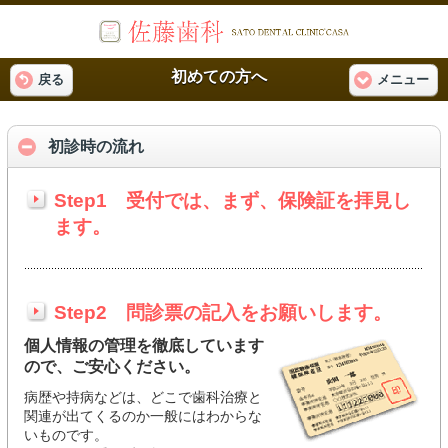
初めての方へ
戻る
メニュー
初診時の流れ
Step1 受付では、まず、保険証を拝見し
ます。
Step2 問診票の記入をお願いします。
個人情報の管理を徹底しています
ので、ご安心ください。
病歴や持病などは、どこで歯科治療と
関連が出てくるのか一般にはわからな
いものです。